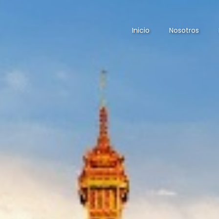
Inicio
Nosotros