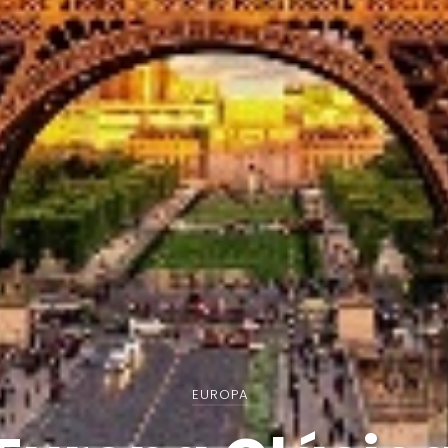
EUROPA