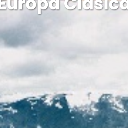
Europa Clásic